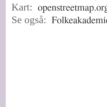
openstreetmap.or
Kart:
Folkeakademi
Se også: